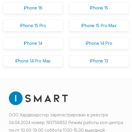
iPhone 16
IPhone 15
IPhone 15 Pro
IPhone 15 Pro Max
IPhone 14
IPhone 14 Pro
IPhone 14 Pro Max
IPhone 13
ООО Хардвэарстор зарегистрирован в реестре
04.04.2024 номер 193756852 Режим работы кол-центра
пн-пт 10.00-19.00 суббота 11.00-15.00 выходной