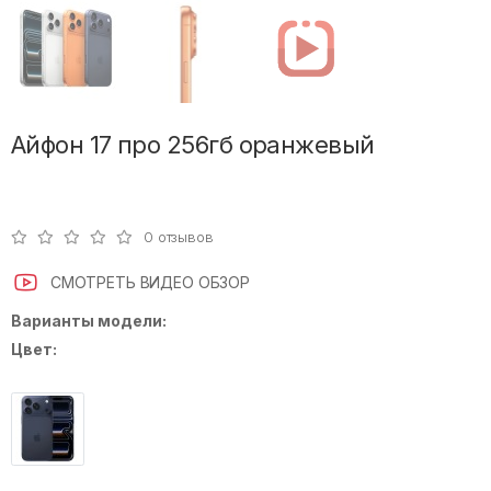
Айфон 17 про 256гб оранжевый
0 отзывов
СМОТРЕТЬ ВИДЕО ОБЗОР
Варианты модели:
Цвет: