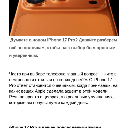
Думаете о новом iPhone 17 Pro? Давайте разберем
всё по полочкам, чтобы ваш выбор был простым
и уверенным.
Часто при выборе телефона главный вопрос — «что в
нем нового и стоит ли он своих денег?». С iPhone 17
Pro ответ становится очевидным, когда понимаешь, на
каких вещах Apple сделала акцент в этой модели.
Речь не просто о цифрах, а о реальных улучшениях,
которые вы почувствуете каждый день.
iPhone 17 Pro в вашей повседневной жизни