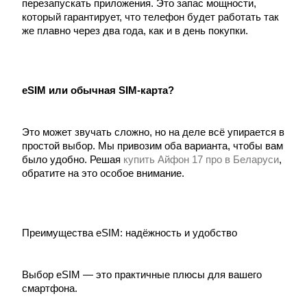
перезапускать приложения. Это запас мощности,
который гарантирует, что телефон будет работать так
же плавно через два года, как и в день покупки.
eSIM или обычная SIM-карта?
Это может звучать сложно, но на деле всё упирается в
простой выбор. Мы привозим оба варианта, чтобы вам
было удобно. Решая
купить
Айфон 17 про в Беларуси
,
обратите на это особое внимание.
Преимущества eSIM: надёжность и удобство
Выбор eSIM — это практичные плюсы для вашего
смартфона.