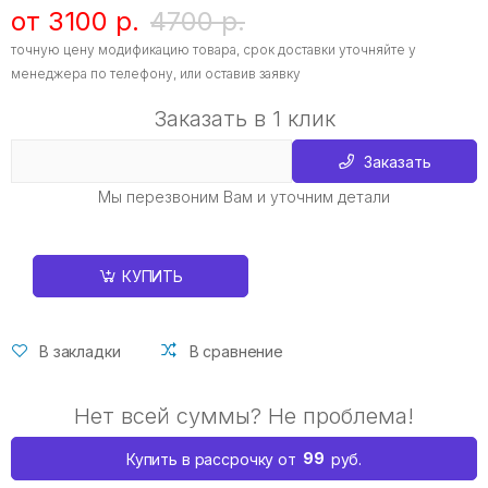
от 3100 р.
4700 р.
точную цену модификацию товара, срок доставки уточняйте у
менеджера по телефону, или оставив заявку
Заказать в 1 клик
Заказать
Мы перезвоним Вам и уточним детали
КУПИТЬ
В закладки
В сравнение
Нет всей суммы? Не проблема!
99
Купить в рассрочку от
руб.