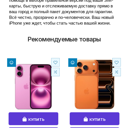
помощь в выборе правильной версии под ваши SIM-
карты, быструю и отслеживаемую доставку прямо в
ваш город и полный пакет документов для гарантии.
Всё честно, прозрачно и по-человечески. Ваш новый
iPhone уже ждет, чтобы стать частью вашей жизни.
Рекомендуемые товары
КУПИТЬ
КУПИТЬ