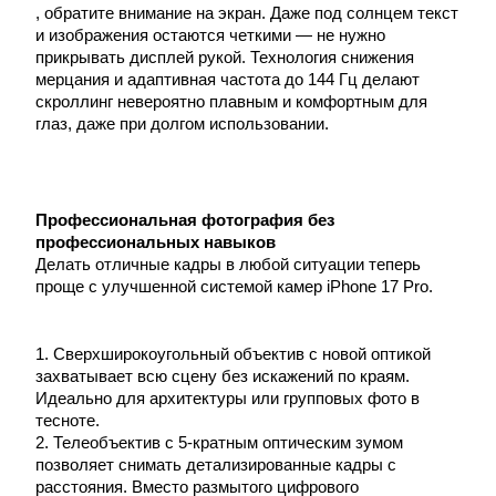
, обратите внимание на экран. Даже под солнцем текст
и изображения остаются четкими — не нужно
прикрывать дисплей рукой. Технология снижения
мерцания и адаптивная частота до 144 Гц делают
скроллинг невероятно плавным и комфортным для
глаз, даже при долгом использовании.
Профессиональная фотография без
профессиональных навыков
Делать отличные кадры в любой ситуации теперь
проще с улучшенной системой камер iPhone 17 Pro.
1. Сверхширокоугольный объектив с новой оптикой
захватывает всю сцену без искажений по краям.
Идеально для архитектуры или групповых фото в
тесноте.
2. Телеобъектив с 5-кратным оптическим зумом
позволяет снимать детализированные кадры с
расстояния. Вместо размытого цифрового