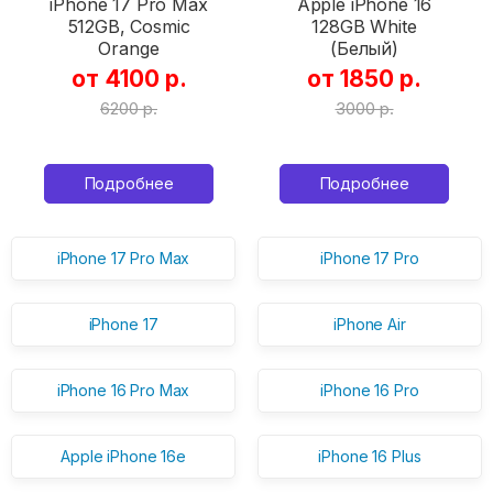
iPhone 17 Pro Max
Apple iPhone 16
512GB, Cosmic
128GB White
Orange
(Белый)
от 4100 р.
от 1850 р.
6200 р.
3000 р.
Подробнее
Подробнее
iPhone 17 Pro Max
iPhone 17 Pro
iPhone 17
iPhone Air
iPhone 16 Pro Max
iPhone 16 Pro
Apple iPhone 16e
iPhone 16 Plus