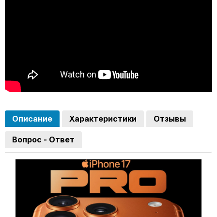
Описание
Характеристики
Отзывы
Вопрос - Ответ