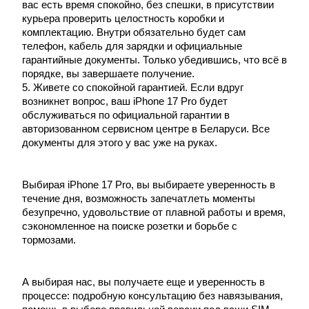
вас есть время спокойно, без спешки, в присутствии
курьера проверить целостность коробки и
комплектацию. Внутри обязательно будет сам
телефон, кабель для зарядки и официальные
гарантийные документы. Только убедившись, что всё в
порядке, вы завершаете получение.
5. Живете со спокойной гарантией. Если вдруг
возникнет вопрос, ваш iPhone 17 Pro будет
обслуживаться по официальной гарантии в
авторизованном сервисном центре в Беларуси. Все
документы для этого у вас уже на руках.
Выбирая iPhone 17 Pro, вы выбираете уверенность в
течение дня, возможность запечатлеть моменты
безупречно, удовольствие от плавной работы и время,
сэкономленное на поиске розетки и борьбе с
тормозами.
А выбирая нас, вы получаете еще и уверенность в
процессе: подробную консультацию без навязывания,