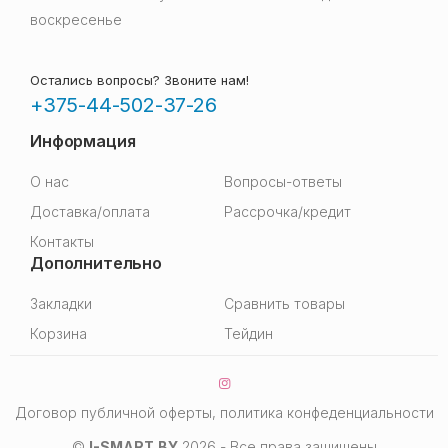
воскресенье
Остались вопросы? Звоните нам!
+375-44-502-37-26
Информация
О нас
Вопросы-ответы
Доставка/оплата
Рассрочка/кредит
Контакты
Дополнительно
Закладки
Сравнить товары
Корзина
Тейдин
Договор публичной оферты, политика конфеденциальности
©
I-SMART.BY
2026 - Все права защищены