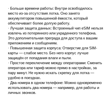
· Больше времени работы: Внутри освободилось
место из-за отсутствия лотка. Оно занято
аккумулятором повышенной ёмкости, который
обеспечивает более долгую работу.
· Лучшая защита данных: Встроенный чип eSIM нельзя
извлечь из потерянного или украденного телефона.
Это дополнительная преграда для доступа к вашим
приложениям и сообщениям.
· Повышенная защита корпуса: Отверстие для SIM-
карты — слабое место. Без него корпус лучше
защищён от попадания влаги и пыли.
· Простое переключение между операторами: Сменить
оператора или тариф можно прямо в настройках, за
пару минут. Не нужно искать скрепку для лотка —
удобно в поездках.
· Два номера в одном телефоне: Можно одновременно
использовать два номера — например, для работы и
личных звонков.