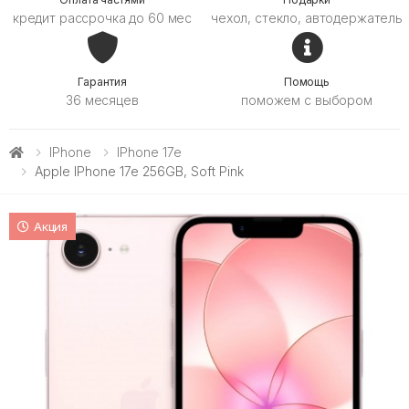
кредит рассрочка до 60 мес
чехол, стекло, автодержатель
Гарантия
Помощь
36 месяцев
поможем с выбором
IPhone
IPhone 17e
Apple IPhone 17e 256GB, Soft Pink
Акция