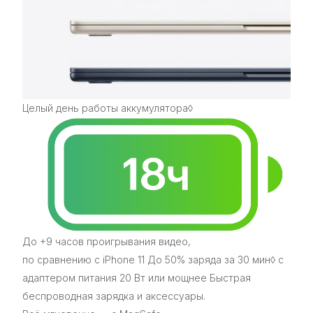
Целый день работы аккумулятора◊
До +9 часов проигрывания видео,
по сравнению с iPhone 11 До 50% заряда за 30 мин◊ с
адаптером питания 20 Вт или мощнее Быстрая
беспроводная зарядка и аксессуары.