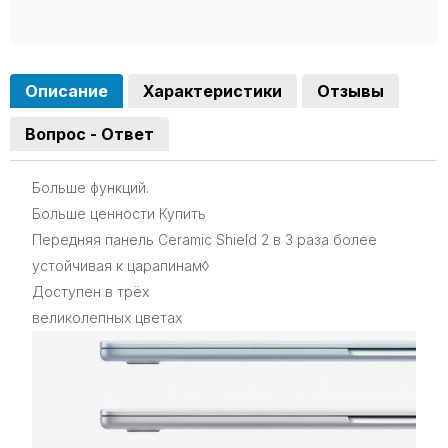
Описание
Характеристики
Отзывы
Вопрос - Ответ
Больше функций.
Больше ценности Купить
Передняя панель Ceramic Shield 2 в 3 раза более
устойчивая к царапинам◊
Доступен в трёх
великолепных цветах