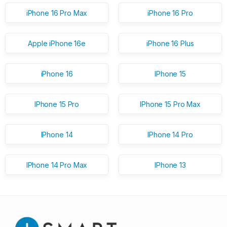
iPhone 16 Pro Max
iPhone 16 Pro
Apple iPhone 16e
iPhone 16 Plus
iPhone 16
IPhone 15
IPhone 15 Pro
IPhone 15 Pro Max
IPhone 14
IPhone 14 Pro
IPhone 14 Pro Max
IPhone 13