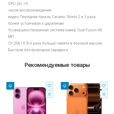
GPU До +9
часов воспроизведения
видео Передняя панель Ceramic Shield 2 в 3 раза
более устойчивая к царапинам
Усовершенствованная система камер Dual Fusion 48
МП
От 256 Гб В 4 раза больше памяти в базовой версии
Быстрая беспроводная зарядка и
Рекомендуемые товары