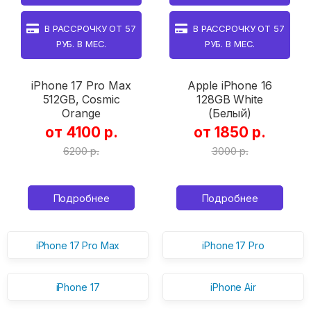
В РАССРОЧКУ ОТ
57
В РАССРОЧКУ ОТ
57
РУБ. В МЕС.
РУБ. В МЕС.
iPhone 17 Pro Max
Apple iPhone 16
512GB, Cosmic
128GB White
Orange
(Белый)
от 4100 р.
от 1850 р.
6200 р.
3000 р.
Подробнее
Подробнее
iPhone 17 Pro Max
iPhone 17 Pro
iPhone 17
iPhone Air