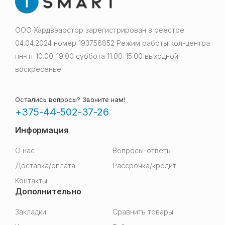
ООО Хардвэарстор зарегистрирован в реестре
04.04.2024 номер 193756852 Режим работы кол-центра
пн-пт 10.00-19.00 суббота 11.00-15.00 выходной
воскресенье
Остались вопросы? Звоните нам!
+375-44-502-37-26
Информация
О нас
Вопросы-ответы
Доставка/оплата
Рассрочка/кредит
Контакты
Дополнительно
Закладки
Сравнить товары