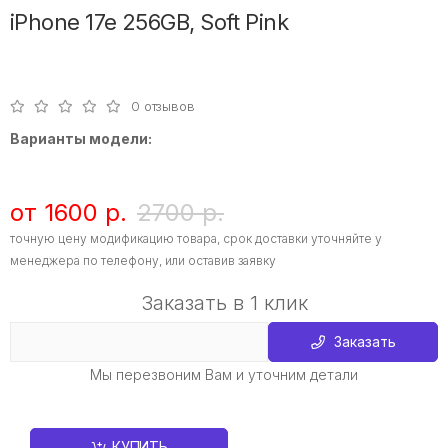
iPhone 17e 256GB, Soft Pink
0 отзывов
Варианты модели:
от 1600 р.
2700 р.
точную цену модификацию товара, срок доставки уточняйте у
менеджера по телефону, или оставив заявку
Заказать в 1 клик
Заказать
Мы перезвоним Вам и уточним детали
КУПИТЬ