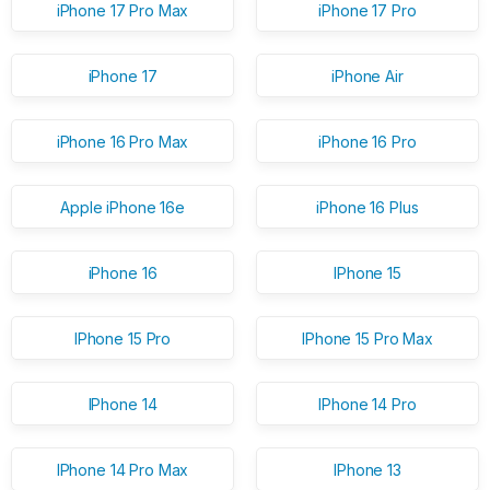
iPhone 17 Pro Max
iPhone 17 Pro
iPhone 17
iPhone Air
iPhone 16 Pro Max
iPhone 16 Pro
Apple iPhone 16e
iPhone 16 Plus
iPhone 16
IPhone 15
IPhone 15 Pro
IPhone 15 Pro Max
IPhone 14
IPhone 14 Pro
IPhone 14 Pro Max
IPhone 13