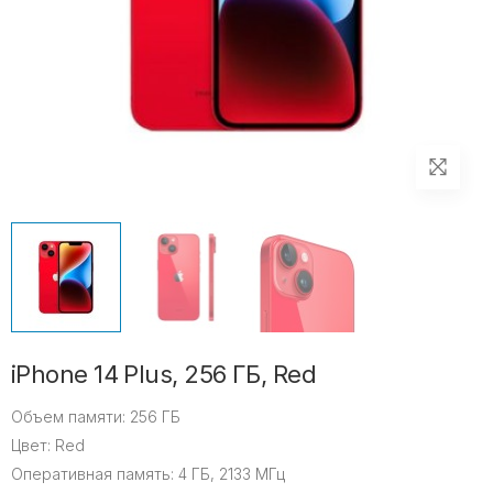
iPhone 14 Plus, 256 ГБ, Red
Объем памяти:
256 ГБ
Цвет:
Red
Оперативная память:
4 ГБ, 2133 МГц