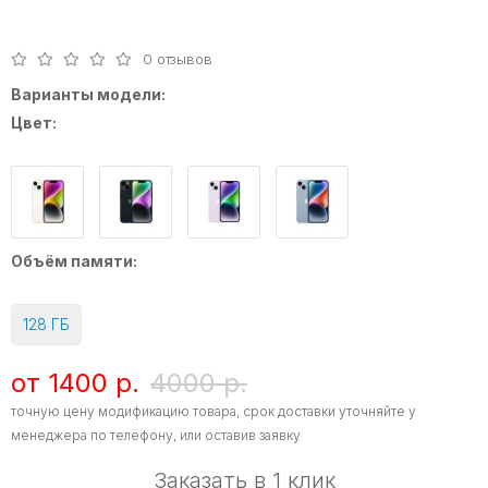
0 отзывов
Варианты модели:
Цвет:
Объём памяти:
128 ГБ
от 1400 р.
4000 р.
точную цену модификацию товара, срок доставки уточняйте у
менеджера по телефону, или оставив заявку
Заказать в 1 клик