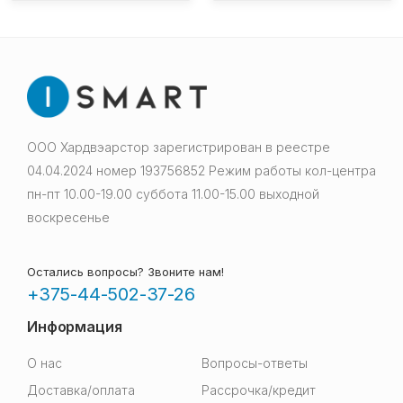
ООО Хардвэарстор зарегистрирован в реестре
04.04.2024 номер 193756852 Режим работы кол-центра
пн-пт 10.00-19.00 суббота 11.00-15.00 выходной
воскресенье
Остались вопросы? Звоните нам!
+375-44-502-37-26
Информация
О нас
Вопросы-ответы
Доставка/оплата
Рассрочка/кредит