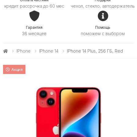
кредит рассрочка до 60 мес
чехол, стекло, автодержатель
Гарантия
Помощь
36 месяцев
поможем с выбором
IPhone
IPhone 14
IPhone 14 Plus, 256 ГБ, Red
Акция