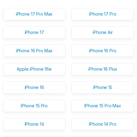
iPhone 17 Pro Max
iPhone 17 Pro
iPhone 17
iPhone Air
iPhone 16 Pro Max
iPhone 16 Pro
Apple iPhone 16e
iPhone 16 Plus
iPhone 16
IPhone 15
IPhone 15 Pro
IPhone 15 Pro Max
IPhone 14
IPhone 14 Pro