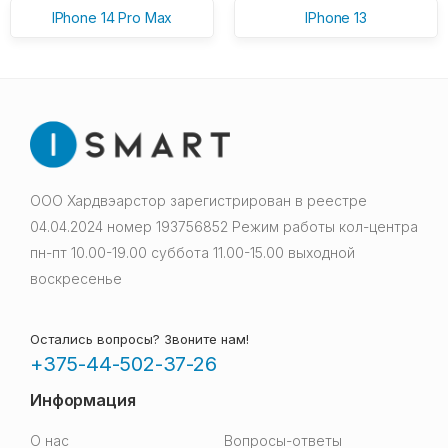
IPhone 14 Pro Max
IPhone 13
ООО Хардвэарстор зарегистрирован в реестре
04.04.2024 номер 193756852 Режим работы кол-центра
пн-пт 10.00-19.00 суббота 11.00-15.00 выходной
воскресенье
Остались вопросы? Звоните нам!
+375-44-502-37-26
Информация
О нас
Вопросы-ответы