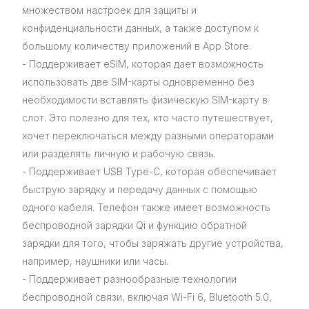
множеством настроек для защиты и
конфиденциальности данных, а также доступом к
большому количеству приложений в App Store.
- Поддерживает eSIM, которая дает возможность
использовать две SIM-карты одновременно без
необходимости вставлять физическую SIM-карту в
слот. Это полезно для тех, кто часто путешествует,
хочет переключаться между разными операторами
или разделять личную и рабочую связь.
- Поддерживает USB Type-C, которая обеспечивает
быструю зарядку и передачу данных с помощью
одного кабеля. Телефон также имеет возможность
беспроводной зарядки Qi и функцию обратной
зарядки для того, чтобы заряжать другие устройства,
например, наушники или часы.
- Поддерживает разнообразные технологии
беспроводной связи, включая Wi-Fi 6, Bluetooth 5.0,