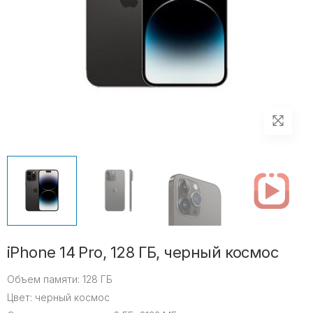
iPhone 14 Pro, 128 ГБ, черный космос
Объем памяти:
128 ГБ
Цвет:
черный космос