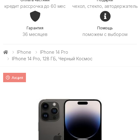
кредит рассрочка до 60 мес
чехол, стекло, автодержатель
Гарантия
Помощь
36 месяцев
поможем с выбором
IPhone
IPhone 14 Pro
IPhone 14 Pro, 128 ГБ, Черный Космос
Акция