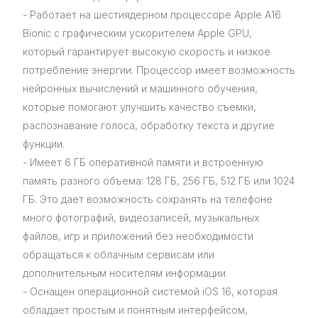
- Работает на шестиядерном процессоре Apple A16
Bionic с графическим ускорителем Apple GPU,
который гарантирует высокую скорость и низкое
потребление энергии. Процессор имеет возможность
нейронных вычислений и машинного обучения,
которые помогают улучшить качество съемки,
распознавание голоса, обработку текста и другие
функции.
- Имеет 6 ГБ оперативной памяти и встроенную
память разного объема: 128 ГБ, 256 ГБ, 512 ГБ или 1024
ГБ. Это дает возможность сохранять на телефоне
много фотографий, видеозаписей, музыкальных
файлов, игр и приложений без необходимости
обращаться к облачным сервисам или
дополнительным носителям информации.
- Оснащен операционной системой iOS 16, которая
обладает простым и понятным интерфейсом,