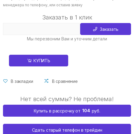
менеджера по телефону, или оставив заявку
Заказать в 1 клик
Заказать
Мы перезвоним Вам и уточним детали
КУПИТЬ
В закладки
В сравнение
Нет всей суммы? Не проблема!
104
Купить в рассрочку от
руб.
Сдать старый телефон в трейдин