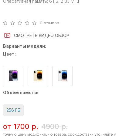
Оперативная память:
6 ГБ, 2133 МГц
0 отзывов
СМОТРЕТЬ ВИДЕО ОБЗОР
Варианты модели:
Цвет:
Объём памяти:
256 ГБ
от 1700 р.
4900 р.
точную цену модификацию товара, срок доставки уточняйте у