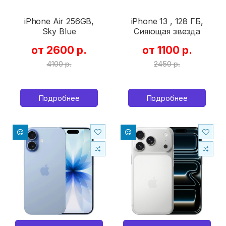
iPhone Air 256GB,
iPhone 13 , 128 ГБ,
Sky Blue
Сияющая звезда
от 2600 р.
от 1100 р.
4100 р.
2450 р.
Подробнее
Подробнее