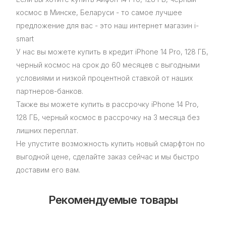
космос в Минске, Беларуси - то самое лучшее
предложение для вас - это наш интернет магазин i-
smart
У нас вы можете купить в кредит iPhone 14 Pro, 128 ГБ,
черный космос на срок до 60 месяцев с выгодными
условиями и низкой процентной ставкой от наших
партнеров-банков.
Также вы можете купить в рассрочку iPhone 14 Pro,
128 ГБ, черный космос в рассрочку на 3 месяца без
лишних переплат.
Не упустите возможность купить новый смарфтон по
выгодной цене, сделайте заказ сейчас и мы быстро
доставим его вам.
Рекомендуемые товары