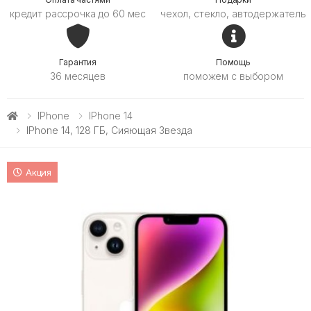
кредит рассрочка до 60 мес
чехол, стекло, автодержатель
Гарантия
Помощь
36 месяцев
поможем с выбором
IPhone
IPhone 14
IPhone 14, 128 ГБ, Сияющая Звезда
Акция