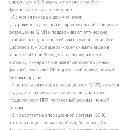
виртуальную SIM-карту, которая не требует
физического слота в телефоне.
- Основная камера с двумя линзами:
ультраширокоугольной и широкоугольной. Они имеют
разрешение 12 МП и поддерживают оптическую
стабилизацию, оптический зум на уменьшение 2x и
цифровой зум 5x. Камера может снимать видео в
качестве 4K при 60 кадрах в секунду и имеет
вспышку. Камера также имеет множество умных
функций, таких как HDR, портретный режим, ночной
режим и другие.
- Фронтальная камера с разрешением 12 МП, которая
подходит для видеозвонков и селфи. Она также
поддерживает HDR, портретный режим и ночной
режим.
- Он работает на операционной системе iOS 16,
которая предоставляет удобный, безопасный и