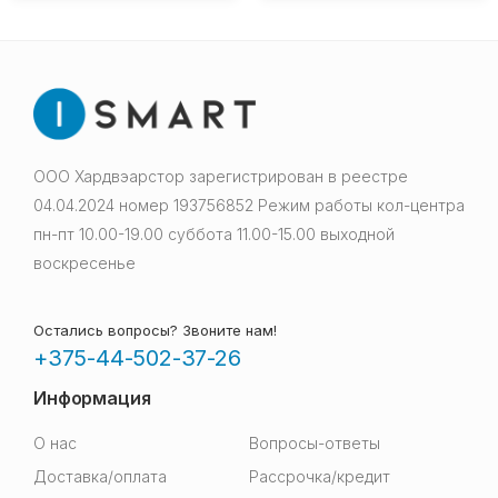
ООО Хардвэарстор зарегистрирован в реестре
04.04.2024 номер 193756852 Режим работы кол-центра
пн-пт 10.00-19.00 суббота 11.00-15.00 выходной
воскресенье
Остались вопросы? Звоните нам!
+375-44-502-37-26
Информация
О нас
Вопросы-ответы
Доставка/оплата
Рассрочка/кредит