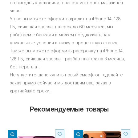
по выгодным условиям в нашем интернет магазине i-
smart
У нас вы можете оформить кредит на iPhone 14, 128
ГБ, сияющая звезда, на срок до 60 месяцев, мы
работаем с банками и можем предложить вам
уникальные условия и низкую процентную ставку.
Так же вы можете оформить рассрочку на iPhone 14,
128 ГБ, сияющая звезда - разбив платеж на 3 месяца,
без переплат.
Не упустите шанс купить новый смарфтон, сделайте
заказ прямо сейчас и мы доставим ваш заказ в
кратчайшие сроки.
Рекомендуемые товары