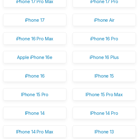
iPhone 17 Pro Max
iPhone 17 Pro
iPhone 17
iPhone Air
iPhone 16 Pro Max
iPhone 16 Pro
Apple iPhone 16e
iPhone 16 Plus
iPhone 16
IPhone 15
IPhone 15 Pro
IPhone 15 Pro Max
IPhone 14
IPhone 14 Pro
IPhone 14 Pro Max
IPhone 13