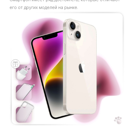
его от других моделей на рынке.