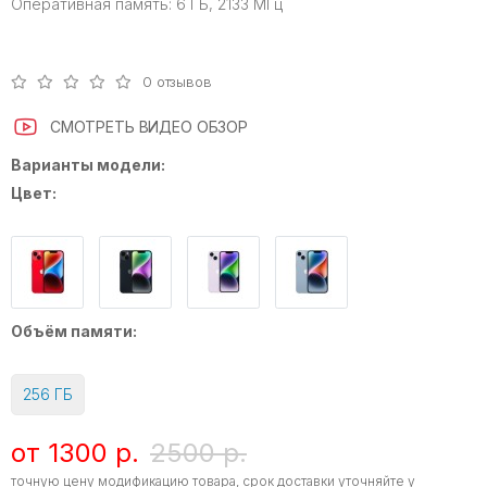
Оперативная память:
6 ГБ, 2133 МГц
0 отзывов
СМОТРЕТЬ ВИДЕО ОБЗОР
Варианты модели:
Цвет:
Объём памяти:
256 ГБ
от 1300 р.
2500 р.
точную цену модификацию товара, срок доставки уточняйте у