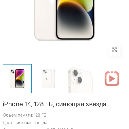
iPhone 14, 128 ГБ, сияющая звезда
Объем памяти:
128 ГБ
Цвет:
сияющая звезда