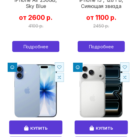
Sky Blue
Сияющая звезда
от 2600 р.
от 1100 р.
4100 р.
2450 р.
Подробнее
Подробнее
КУПИТЬ
КУПИТЬ