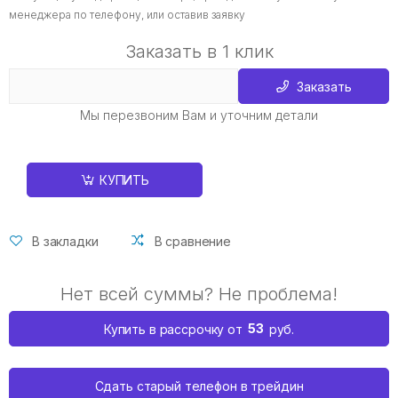
менеджера по телефону, или оставив заявку
Заказать в 1 клик
Заказать
Мы перезвоним Вам и уточним детали
КУПИТЬ
В закладки
В сравнение
Нет всей суммы? Не проблема!
53
Купить в рассрочку от
руб.
Сдать старый телефон в трейдин