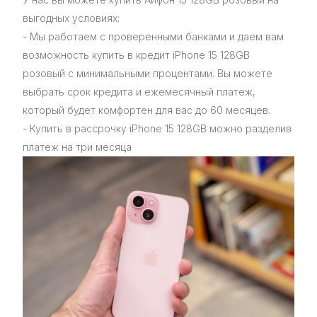
выгодных условиях:
- Мы работаем с проверенными банками и даем вам
возможность купить в кредит iPhone 15 128GB
розовый с минимальными процентами. Вы можете
выбрать срок кредита и ежемесячный платеж,
который будет комфортен для вас до 60 месяцев.
- Купить в рассрочку iPhone 15 128GB можно разделив
платеж на три месяца