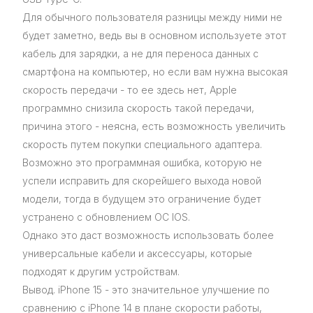
Для обычного пользователя разницы между ними не
будет заметно, ведь вы в основном используете этот
кабель для зарядки, а не для переноса данных с
смартфона на компьютер, но если вам нужна высокая
скорость передачи - то ее здесь нет, Apple
программно снизила скорость такой передачи,
причина этого - неясна, есть возможность увеличить
скорость путем покупки специального адаптера.
Возможно это программная ошибка, которую не
успели исправить для скорейшего выхода новой
модели, тогда в будущем это ограничение будет
устранено с обновлением ОС IOS.
Однако это даст возможность использовать более
универсальные кабели и аксессуары, которые
подходят к другим устройствам.
Вывод. iPhone 15 - это значительное улучшение по
сравнению с iPhone 14 в плане скорости работы,