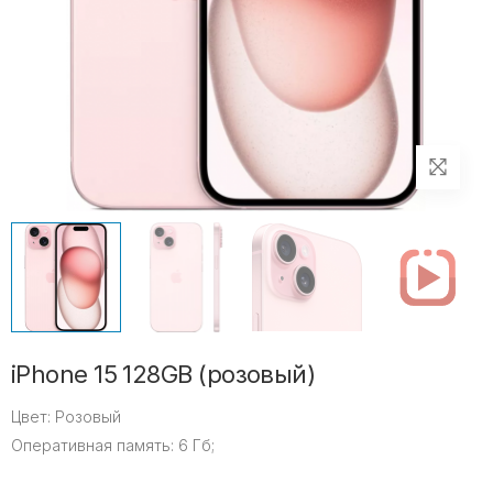
iPhone 15 128GB (розовый)
Цвет:
Розовый
Оперативная память:
6 Гб;