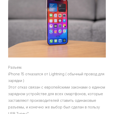
Разъем.
iPhone 15 отказался от Lightning ( обычный провод для
зарядки )
Этот отказ связан с европейскими законами о едином
зарядном устройстве для всех смартфонов, которые
заставляют производителей ставить одинаковые
разъемы, и конечно же выбор был сделан в пользу
USB Type-C.