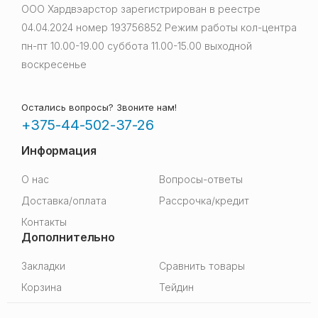
ООО Хардвэарстор зарегистрирован в реестре
04.04.2024 номер 193756852 Режим работы кол-центра
пн-пт 10.00-19.00 суббота 11.00-15.00 выходной
воскресенье
Остались вопросы? Звоните нам!
+375-44-502-37-26
Информация
О нас
Вопросы-ответы
Доставка/оплата
Рассрочка/кредит
Контакты
Дополнительно
Закладки
Сравнить товары
Корзина
Тейдин