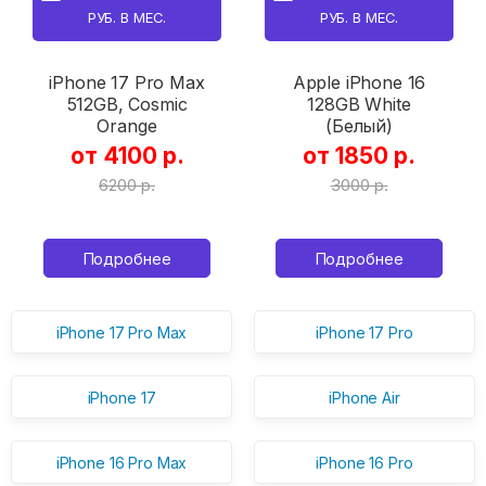
РУБ. В МЕС.
РУБ. В МЕС.
iPhone 17 Pro Max
Apple iPhone 16
512GB, Cosmic
128GB White
Orange
(Белый)
от 4100 р.
от 1850 р.
6200 р.
3000 р.
Подробнее
Подробнее
iPhone 17 Pro Max
iPhone 17 Pro
iPhone 17
iPhone Air
iPhone 16 Pro Max
iPhone 16 Pro