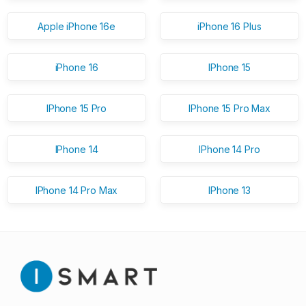
Apple iPhone 16e
iPhone 16 Plus
iPhone 16
IPhone 15
IPhone 15 Pro
IPhone 15 Pro Max
IPhone 14
IPhone 14 Pro
IPhone 14 Pro Max
IPhone 13