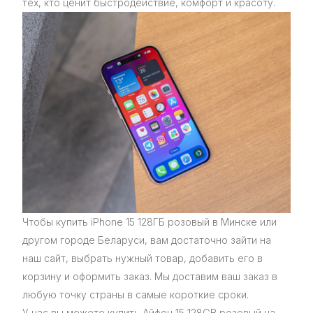
тех, кто ценит быстродействие, комфорт и красоту.
Чтобы купить iPhone 15 128ГБ розовый в Минске или
другом городе Беларуси, вам достаточно зайти на
наш сайт, выбрать нужный товар, добавить его в
корзину и оформить заказ. Мы доставим ваш заказ в
любую точку страны в самые короткие сроки.
У нас вы можете купить Айфон 15 128GB розовый на