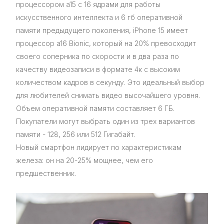
процессором a15 с 16 ядрами для работы
искусственного интеллекта и 6 гб оперативной
памяти предыдущего поколения, iPhone 15 имеет
процессор a16 Bionic, который на 20% превосходит
своего соперника по скорости и в два раза по
качеству видеозаписи в формате 4к с высоким
количеством кадров в секунду. Это идеальный выбор
для любителей снимать видео высочайшего уровня.
Объем оперативной памяти составляет 6 ГБ.
Покупатели могут выбрать один из трех вариантов
памяти - 128, 256 или 512 Гигабайт.
Новый смартфон лидирует по характеристикам
железа: он на 20-25% мощнее, чем его
предшественник.