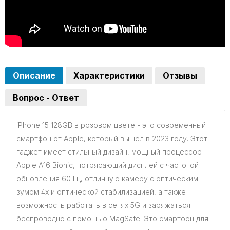
Описание
Характеристики
Отзывы
Вопрос - Ответ
iPhone 15 128GB в розовом цвете - это современный
смартфон от Apple, который вышел в 2023 году. Этот
гаджет имеет стильный дизайн, мощный процессор
Apple A16 Bionic, потрясающий дисплей с частотой
обновления 60 Гц, отличную камеру с оптическим
зумом 4x и оптической стабилизацией, а также
возможность работать в сетях 5G и заряжаться
беспроводно с помощью MagSafe. Это смартфон для