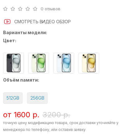
0 отзывов
СМОТРЕТЬ ВИДЕО ОБЗОР
Варианты модели:
Цвет:
Объём памяти:
512GB
256GB
от 1600 р.
3200 р.
точную цену модификацию товара, срок доставки уточняйте у
менеджера по телефону, или оставив заявку