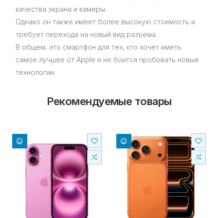
качества экрана и камеры.
Однако он также имеет более высокую стоимость и
требует перехода на новый вид разъема.
В общем, это смартфон для тех, кто хочет иметь
самое лучшее от Apple и не боится пробовать новые
технологии.
Рекомендуемые товары