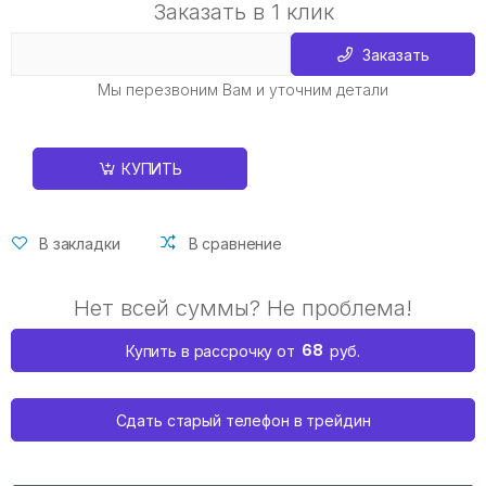
Заказать в 1 клик
Заказать
Мы перезвоним Вам и уточним детали
КУПИТЬ
В закладки
В сравнение
Нет всей суммы? Не проблема!
68
Купить в рассрочку от
руб.
Сдать старый телефон в трейдин