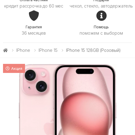
кредит рассрочка до 60 мес
чехол, стекло, автодержатель
Гарантия
Помощь
36 месяцев
поможем с выбором
IPhone
IPhone 15
IPhone 15 128GB (розовый)
Акция