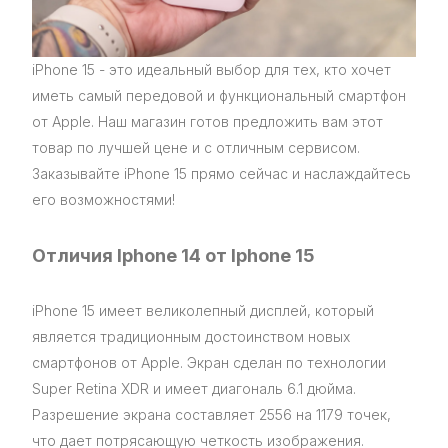
iPhone 15 - это идеальный выбор для тех, кто хочет
иметь самый передовой и функциональный смартфон
от Apple. Наш магазин готов предложить вам этот
товар по лучшей цене и с отличным сервисом.
Заказывайте iPhone 15 прямо сейчас и наслаждайтесь
его возможностями!
Отличия Iphone 14 от Iphone 15
iPhone 15 имеет великолепный дисплей, который
является традиционным достоинством новых
смартфонов от Apple. Экран сделан по технологии
Super Retina XDR и имеет диагональ 6.1 дюйма.
Разрешение экрана составляет 2556 на 1179 точек,
что дает потрясающую четкость изображения.