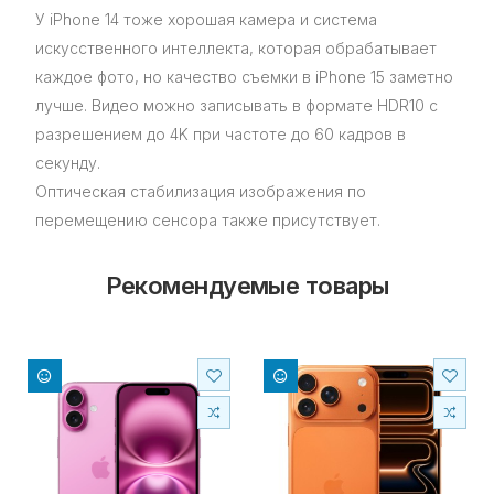
У iPhone 14 тоже хорошая камера и система
искусственного интеллекта, которая обрабатывает
каждое фото, но качество съемки в iPhone 15 заметно
лучше. Видео можно записывать в формате HDR10 с
разрешением до 4K при частоте до 60 кадров в
секунду.
Оптическая стабилизация изображения по
перемещению сенсора также присутствует.
Рекомендуемые товары