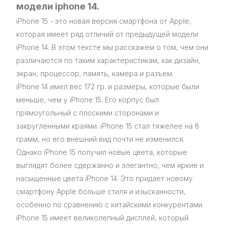
модели iphone 14.
iPhone 15 - это новая версия смартфона от Apple,
которая имеет ряд отличий от предыдущей модели
iPhone 14. В этом тексте мы расскажем о том, чем они
различаются по таким характеристикам, как дизайн,
экран, процессор, память, камера и разъем.
iPhone 14 имел вес 172 гр. и размеры, которые были
меньше, чем у iPhone 15. Его корпус был
прямоугольный с плоскими сторонами и
закругленными краями. iPhone 15 стал тяжелее на 8
грамм, но его внешний вид почти не изменился.
Однако iPhone 15 получил новые цвета, которые
выглядят более сдержанно и элегантно, чем яркие и
насыщенные цвета iPhone 14. Это придает новому
смартфону Apple больше стиля и изысканности,
особенно по сравнению с китайскими конкурентами.
iPhone 15 имеет великолепный дисплей, который