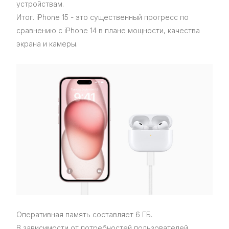
устройствам.
Итог. iPhone 15 - это существенный прогресс по
сравнению с iPhone 14 в плане мощности, качества
экрана и камеры.
Оперативная память составляет 6 ГБ.
В зависимости от потребностей пользователей,