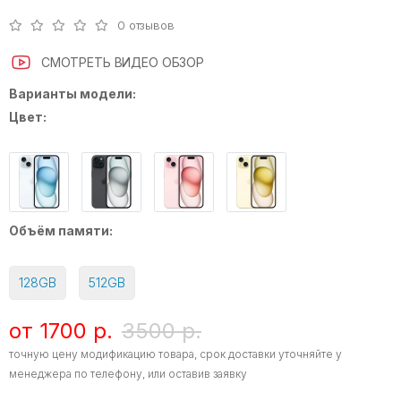
0 отзывов
СМОТРЕТЬ ВИДЕО ОБЗОР
Варианты модели:
Цвет:
Объём памяти:
128GB
512GB
от 1700 р.
3500 р.
точную цену модификацию товара, срок доставки уточняйте у
менеджера по телефону, или оставив заявку