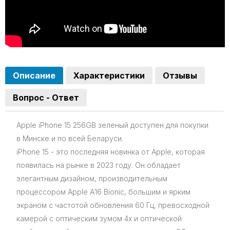
Описание
Характеристики
Отзывы
Вопрос - Ответ
Apple iPhone 15 256GB зеленый доступен для покупки
в Минске и по всей Беларуси.
iPhone 15 - это последняя новинка от Apple, которая
появилась на рынке в 2023 году. Он обладает
элегантным дизайном, производительным
процессором Apple A16 Bionic, большим и ярким
экраном с частотой обновления 60 Гц, превосходной
камерой с оптическим зумом 4x и оптической