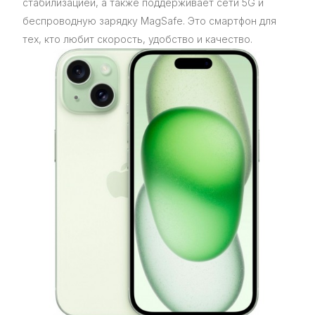
стабилизацией, а также поддерживает сети 5G и
беспроводную зарядку MagSafe. Это смартфон для
тех, кто любит скорость, удобство и качество.