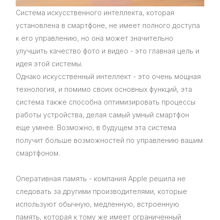
Система искусственного интеллекта, которая
установлена в смартфоне, не имеет полного доступа
к его управлению, но она может значительно
улучшить качество фото и видео - это главная цель и
идея этой системы.
Однако искусственный интеллект - это очень мощная
технология, и помимо своих основных функций, эта
система также способна оптимизировать процессы
работы устройства, делая самый умный смартфон
еще умнее. Возможно, в будущем эта система
получит больше возможностей по управлению вашим
смартфоном.
Оперативная память - компания Apple решила не
следовать за другими производителями, которые
используют обычную, медленную, встроенную
память, которая к тому же имеет ограниченный