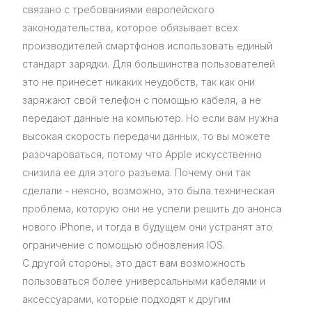
связано с требованиями европейского
законодательства, которое обязывает всех
производителей смартфонов использовать единый
стандарт зарядки. Для большинства пользователей
это не принесет никаких неудобств, так как они
заряжают свой телефон с помощью кабеля, а не
передают данные на компьютер. Но если вам нужна
высокая скорость передачи данных, то вы можете
разочароваться, потому что Apple искусственно
снизила ее для этого разъема. Почему они так
сделали - неясно, возможно, это была техническая
проблема, которую они не успели решить до анонса
нового iPhone, и тогда в будущем они устранят это
ограничение с помощью обновления IOS.
С другой стороны, это даст вам возможность
пользоваться более универсальными кабелями и
аксессуарами, которые подходят к другим