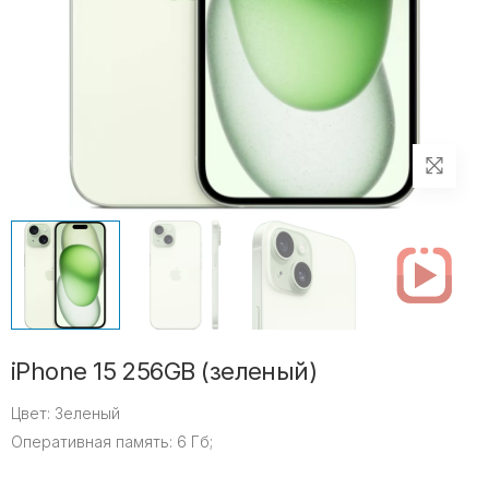
iPhone 15 256GB (зеленый)
Цвет:
Зеленый
Оперативная память:
6 Гб;