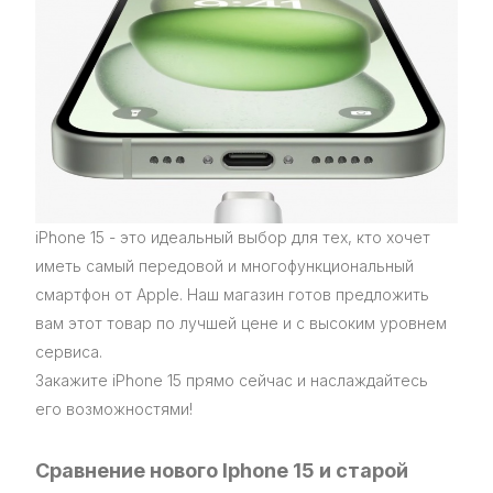
iPhone 15 - это идеальный выбор для тех, кто хочет
иметь самый передовой и многофункциональный
смартфон от Apple. Наш магазин готов предложить
вам этот товар по лучшей цене и с высоким уровнем
сервиса.
Закажите iPhone 15 прямо сейчас и наслаждайтесь
его возможностями!
Сравнение нового Iphone 15 и старой