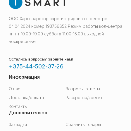
ООО Хардвэарстор зарегистрирован в реестре
04.04.2024 номер 193756852 Режим работы кол-центра
пн-пт 10.00-19.00 суббота 11.00-15.00 выходной
воскресенье
Остались вопросы? Звоните нам!
+375-44-502-37-26
Информация
О нас
Вопросы-ответы
Доставка/оплата
Рассрочка/кредит
Контакты
Дополнительно
Закладки
Сравнить товары