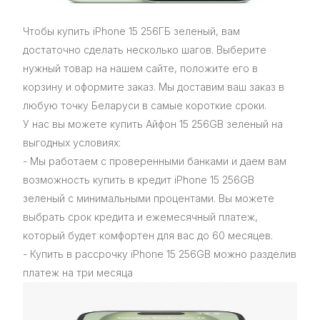
Чтобы купить iPhone 15 256ГБ зеленый, вам
достаточно сделать несколько шагов. Выберите
нужный товар на нашем сайте, положите его в
корзину и оформите заказ. Мы доставим ваш заказ в
любую точку Беларуси в самые короткие сроки.
У нас вы можете купить Айфон 15 256GB зеленый на
выгодных условиях:
- Мы работаем с проверенными банками и даем вам
возможность купить в кредит iPhone 15 256GB
зеленый с минимальными процентами. Вы можете
выбрать срок кредита и ежемесячный платеж,
который будет комфортен для вас до 60 месяцев.
- Купить в рассрочку iPhone 15 256GB можно разделив
платеж на три месяца