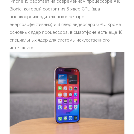
iPhone 15 работает на современном процессоре A16
Bionic, который состоит из 6 ядер CPU (два
высокопроизводительных и четыре
энергоэффективных) и 6 ядер видеоядра GPU. Кроме
основных ядер процессора, в смартфоне есть еще 16
специальных ядер для системы искусственного
интеллекта.