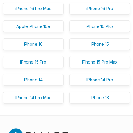
iPhone 16 Pro Max
iPhone 16 Pro
Apple iPhone 16e
iPhone 16 Plus
iPhone 16
IPhone 15
IPhone 15 Pro
IPhone 15 Pro Max
IPhone 14
IPhone 14 Pro
IPhone 14 Pro Max
IPhone 13