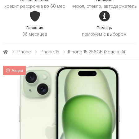
кредит рассрочка до 60 мес
чехол, стекло, автодержатель
Гарантия
Помощь
36 месяцев
поможем с выбором
IPhone
IPhone 15
IPhone 15 256GB (зеленый)
Акция