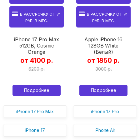
В РАССРОЧКУ ОТ
74
В РАССРОЧКУ ОТ
74
РУБ. В МЕС.
РУБ. В МЕС.
iPhone 17 Pro Max
Apple iPhone 16
512GB, Cosmic
128GB White
Orange
(Белый)
от 4100 р.
от 1850 р.
6200 р.
3000 р.
Подробнее
Подробнее
iPhone 17 Pro Max
iPhone 17 Pro
iPhone 17
iPhone Air