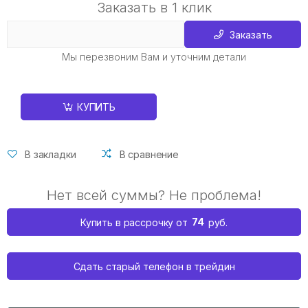
Заказать в 1 клик
Заказать
Мы перезвоним Вам и уточним детали
КУПИТЬ
В закладки
В сравнение
Нет всей суммы? Не проблема!
74
Купить в рассрочку от
руб.
Сдать старый телефон в трейдин