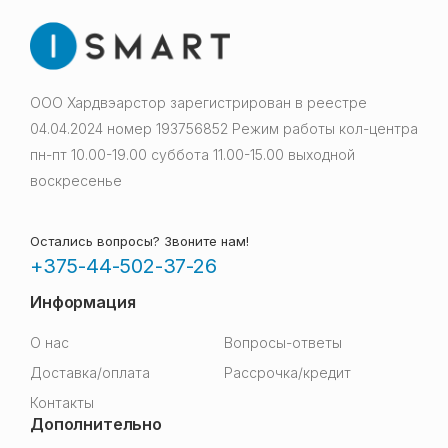
ООО Хардвэарстор зарегистрирован в реестре
04.04.2024 номер 193756852 Режим работы кол-центра
пн-пт 10.00-19.00 суббота 11.00-15.00 выходной
воскресенье
Остались вопросы? Звоните нам!
+375-44-502-37-26
Информация
О нас
Вопросы-ответы
Доставка/оплата
Рассрочка/кредит
Контакты
Дополнительно