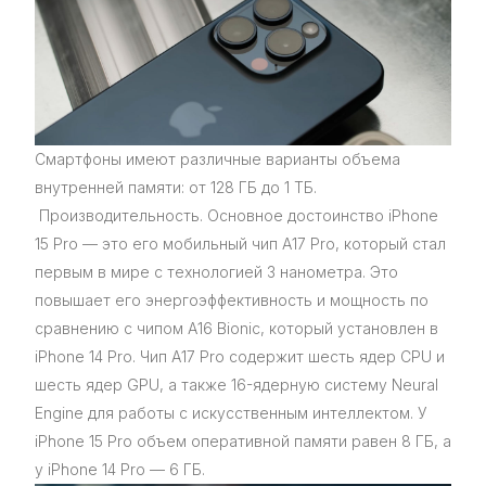
Смартфоны имеют различные варианты объема
внутренней памяти: от 128 ГБ до 1 ТБ.
Производительность. Основное достоинство iPhone
15 Pro — это его мобильный чип A17 Pro, который стал
первым в мире с технологией 3 нанометра. Это
повышает его энергоэффективность и мощность по
сравнению с чипом A16 Bionic, который установлен в
iPhone 14 Pro. Чип A17 Pro содержит шесть ядер CPU и
шесть ядер GPU, а также 16-ядерную систему Neural
Engine для работы с искусственным интеллектом. У
iPhone 15 Pro объем оперативной памяти равен 8 ГБ, а
у iPhone 14 Pro — 6 ГБ.