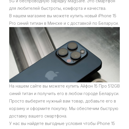
5G и беспроводную зарядку MagSafe. Это смартфон
для любителей быстроты, комфорта и качества.
В нашем магазине вы можете купить новый iPhone 15
Pro синий титиан в Минске и с доставкой по Беларуси.
На нашем сайте вы можете купить Айфон 15 Про 512GB
синий титан и получить его в любом городе Беларуси.
Просто выберите нужный вам товар, добавьте его в
корзину и оформите покупку. Мы обеспечим быструю
доставку вашего смартфона.
У нас вы найдете выгодные условия чтобы iPhone 15