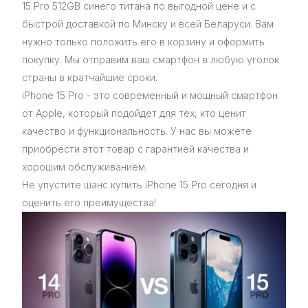
15 Pro 512GB синего титана по выгодной цене и с
быстрой доставкой по Минску и всей Беларуси. Вам
нужно только положить его в корзину и оформить
покупку. Мы отправим ваш смартфон в любую уголок
страны в кратчайшие сроки.
iPhone 15 Pro - это современный и мощный смартфон
от Apple, который подойдет для тех, кто ценит
качество и функциональность. У нас вы можете
приобрести этот товар с гарантией качества и
хорошим обслуживанием.
Не упустите шанс купить iPhone 15 Pro сегодня и
оценить его преимущества!