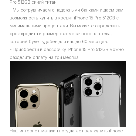
Pro 512GB синий титан:
- Мы сотрудничаем с надежными банками и даем вам
возможность купить в кредит iPhone 15 Pro 512GB с
минимальными процентами. Вы можете определить
срок кредита и размер ежемесячного платежа,
который будет удобен для вас до 60 месяцев.
- Приобрести в рассрочку iPhone 15 Pro 512GB можно
разделить оплату на три месяца.
Наш интернет-магазин предлагает вам купить iPhone