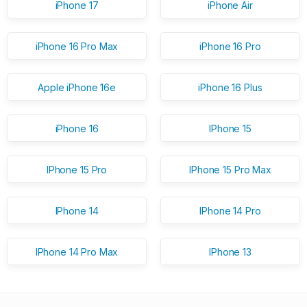
iPhone 17
iPhone Air
iPhone 16 Pro Max
iPhone 16 Pro
Apple iPhone 16e
iPhone 16 Plus
iPhone 16
IPhone 15
IPhone 15 Pro
IPhone 15 Pro Max
IPhone 14
IPhone 14 Pro
IPhone 14 Pro Max
IPhone 13