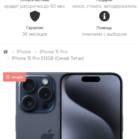
кредит рассрочка до 60 мес
чехол, стекло, автодержатель
Гарантия
Помощь
36 месяцев
поможем с выбором
IPhone
IPhone 15 Pro
IPhone 15 Pro 512GB (синий Титан)
Акция