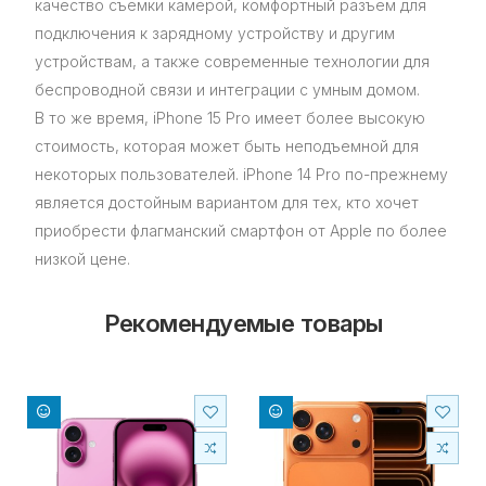
качество съемки камерой, комфортный разъем для
подключения к зарядному устройству и другим
устройствам, а также современные технологии для
беспроводной связи и интеграции с умным домом.
В то же время, iPhone 15 Pro имеет более высокую
стоимость, которая может быть неподъемной для
некоторых пользователей. iPhone 14 Pro по-прежнему
является достойным вариантом для тех, кто хочет
приобрести флагманский смартфон от Apple по более
низкой цене.
Рекомендуемые товары