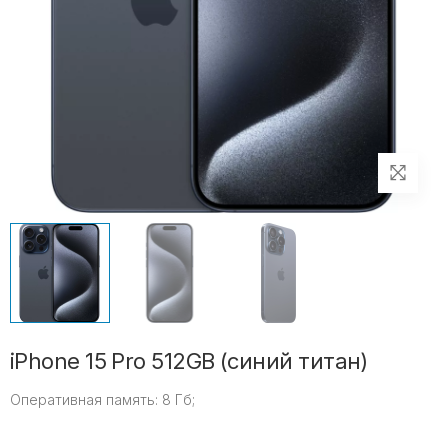
iPhone 15 Pro 512GB (синий титан)
Оперативная память:
8 Гб;