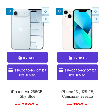
КУПИТЬ
КУПИТЬ
В РАССРОЧКУ ОТ
127
В РАССРОЧКУ ОТ
127
РУБ. В МЕС.
РУБ. В МЕС.
iPhone Air 256GB,
iPhone 13 , 128 ГБ,
Sky Blue
Сияющая звезда