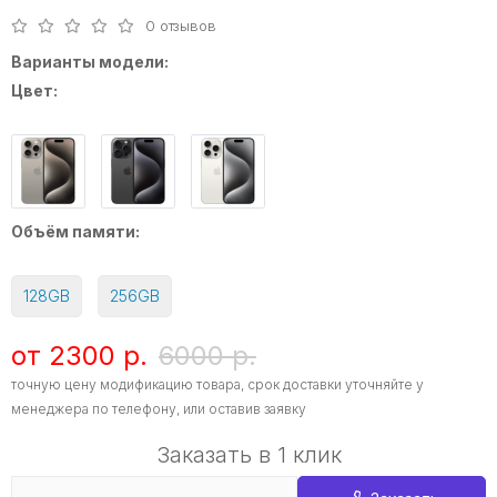
0 отзывов
Варианты модели:
Цвет:
Объём памяти:
128GB
256GB
от 2300 р.
6000 р.
точную цену модификацию товара, срок доставки уточняйте у
менеджера по телефону, или оставив заявку
Заказать в 1 клик