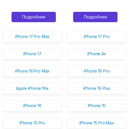
Подробнее
Подробнее
iPhone 17 Pro Max
iPhone 17 Pro
iPhone 17
iPhone Air
iPhone 16 Pro Max
iPhone 16 Pro
Apple iPhone 16e
iPhone 16 Plus
iPhone 16
IPhone 15
IPhone 15 Pro
IPhone 15 Pro Max