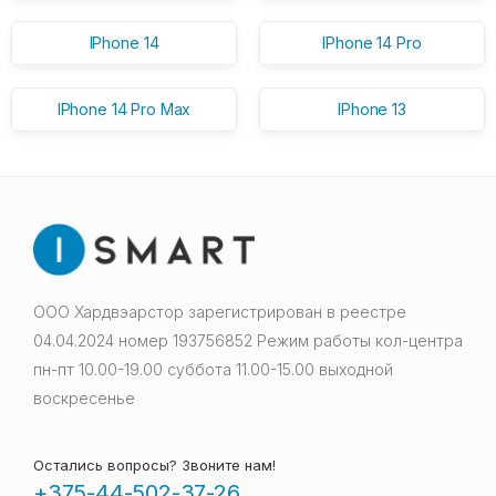
IPhone 14
IPhone 14 Pro
IPhone 14 Pro Max
IPhone 13
ООО Хардвэарстор зарегистрирован в реестре
04.04.2024 номер 193756852 Режим работы кол-центра
пн-пт 10.00-19.00 суббота 11.00-15.00 выходной
воскресенье
Остались вопросы? Звоните нам!
+375-44-502-37-26