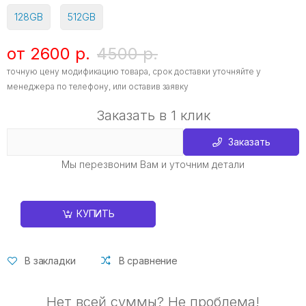
128GB
512GB
от 2600 р.
4500 р.
точную цену модификацию товара, срок доставки уточняйте у
менеджера по телефону, или оставив заявку
Заказать в 1 клик
Заказать
Мы перезвоним Вам и уточним детали
КУПИТЬ
В закладки
В сравнение
Нет всей суммы? Не проблема!