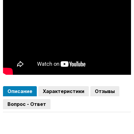
Описание
Характеристики
Отзывы
Вопрос - Ответ