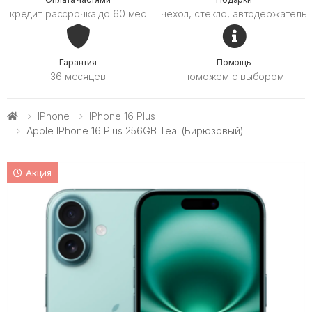
кредит рассрочка до 60 мес
чехол, стекло, автодержатель
Гарантия
Помощь
36 месяцев
поможем с выбором
IPhone
IPhone 16 Plus
Apple IPhone 16 Plus 256GB Teal (Бирюзовый)
Акция