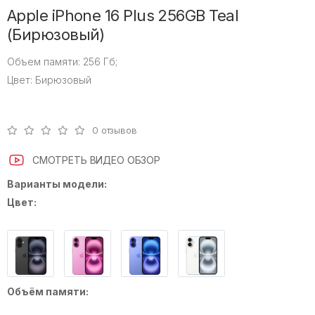
Apple iPhone 16 Plus 256GB Teal
(Бирюзовый)
Объем памяти:
256 Гб;
Цвет:
Бирюзовый
0 отзывов
СМОТРЕТЬ ВИДЕО ОБЗОР
Варианты модели:
Цвет:
Объём памяти: