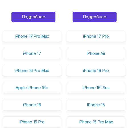
Подробнее
Подробнее
iPhone 17 Pro Max
iPhone 17 Pro
iPhone 17
iPhone Air
iPhone 16 Pro Max
iPhone 16 Pro
Apple iPhone 16e
iPhone 16 Plus
iPhone 16
IPhone 15
IPhone 15 Pro
IPhone 15 Pro Max