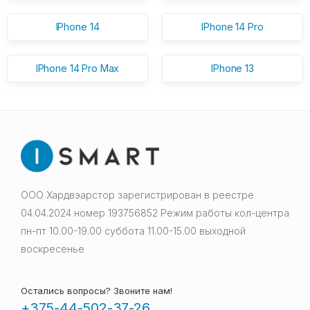
IPhone 14
IPhone 14 Pro
IPhone 14 Pro Max
IPhone 13
ООО Хардвэарстор зарегистрирован в реестре
04.04.2024 номер 193756852 Режим работы кол-центра
пн-пт 10.00-19.00 суббота 11.00-15.00 выходной
воскресенье
Остались вопросы? Звоните нам!
+375-44-502-37-26