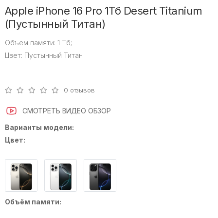
Apple iPhone 16 Pro 1Тб Desert Titanium
(Пустынный Титан)
Объем памяти:
1 Тб;
Цвет:
Пустынный Титан
0 отзывов
СМОТРЕТЬ ВИДЕО ОБЗОР
Варианты модели:
Цвет:
Объём памяти: