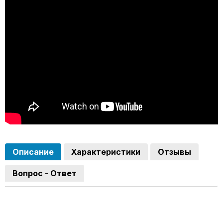
Описание
Характеристики
Отзывы
Вопрос - Ответ