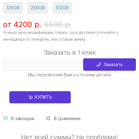
128GB
256GB
512GB
от 4200 р.
6500 р.
точную цену модификацию товара, срок доставки уточняйте у
менеджера по телефону, или оставив заявку
Заказать в 1 клик
Заказать
Мы перезвоним Вам и уточним детали
КУПИТЬ
В закладки
В сравнение
Нет всей суммы? Не проблема!