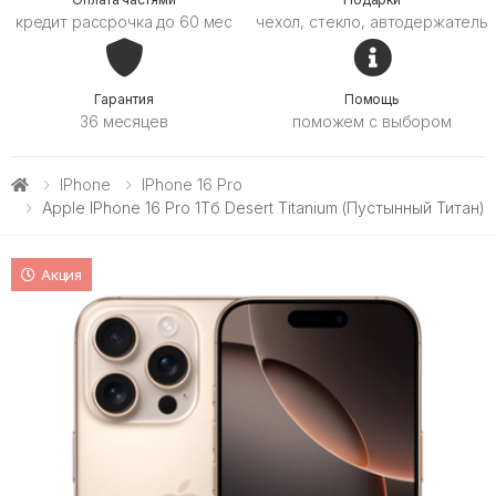
кредит рассрочка до 60 мес
чехол, стекло, автодержатель
Гарантия
Помощь
36 месяцев
поможем с выбором
IPhone
IPhone 16 Pro
Apple IPhone 16 Pro 1Тб Desert Titanium (Пустынный Титан)
Акция