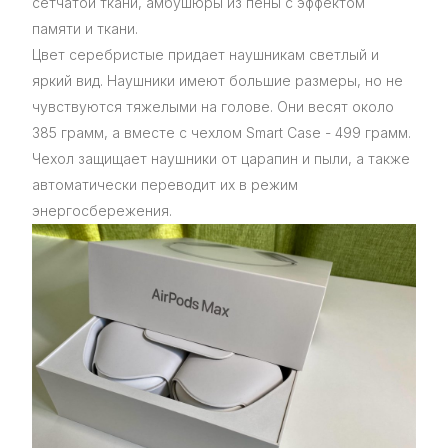
сетчатой ткани, амбушюры из пены с эффектом
памяти и ткани.
Цвет серебристые придает наушникам светлый и
яркий вид. Наушники имеют большие размеры, но не
чувствуются тяжелыми на голове. Они весят около
385 грамм, а вместе с чехлом Smart Case - 499 грамм.
Чехол защищает наушники от царапин и пыли, а также
автоматически переводит их в режим
энергосбережения.