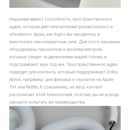
Наушники имеют способность пространственного
аудио, которая дает впечатление реалистичного и
объемного звука, как будто вы находитесь в
кинотеатре или концертном зале. Для этого наушники
оборудованы гироскопом и акселерометром,
которые следят за движениями вашей головы и
подстраивают звук под них. Пространственное аудио
подходит для контента, который поддерживает Dolby
Atmos, например, для фильмов и сериалов на Apple
TV+ или Netflix. К сожалению, не весь контент
располагает этой технологией, поэтому вы не всегда
сможете испытать ее преимущества.