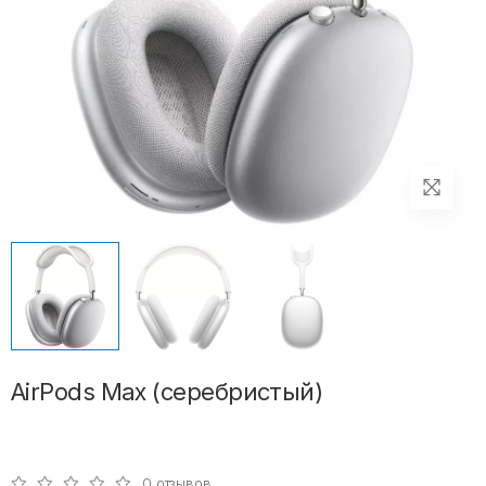
AirPods Max (серебристый)
0 отзывов