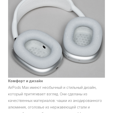
Комфорт и дизайн
AirPods Max имеют необычный и стильный дизайн,
который притягивает взгляд. Они сделаны из
качественных материалов: чашки из анодированного
алюминия, оголовье из нержавеющей стали и