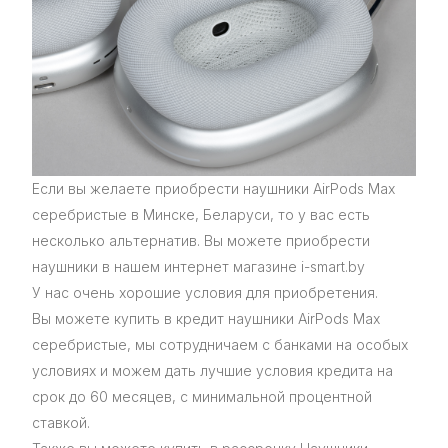
Если вы желаете приобрести наушники AirPods Max
серебристые в Минске, Беларуси, то у вас есть
несколько альтернатив. Вы можете приобрести
наушники в нашем интернет магазине i-smart.by
У нас очень хорошие условия для приобретения.
Вы можете купить в кредит наушники AirPods Max
серебристые, мы сотрудничаем с банками на особых
условиях и можем дать лучшие условия кредита на
срок до 60 месяцев, с минимальной процентной
ставкой.