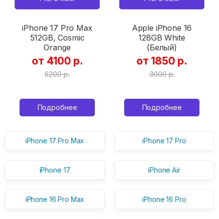
iPhone 17 Pro Max
Apple iPhone 16
512GB, Cosmic
128GB White
Orange
(Белый)
от 4100 р.
от 1850 р.
6200 р.
3000 р.
Подробнее
Подробнее
iPhone 17 Pro Max
iPhone 17 Pro
iPhone 17
iPhone Air
iPhone 16 Pro Max
iPhone 16 Pro