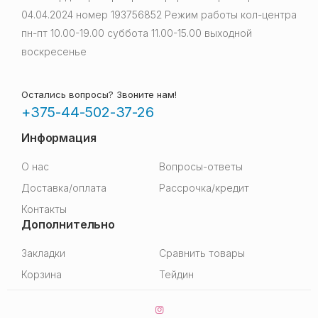
04.04.2024 номер 193756852 Режим работы кол-центра
пн-пт 10.00-19.00 суббота 11.00-15.00 выходной
воскресенье
Остались вопросы? Звоните нам!
+375-44-502-37-26
Информация
О нас
Вопросы-ответы
Доставка/оплата
Рассрочка/кредит
Контакты
Дополнительно
Закладки
Сравнить товары
Корзина
Тейдин