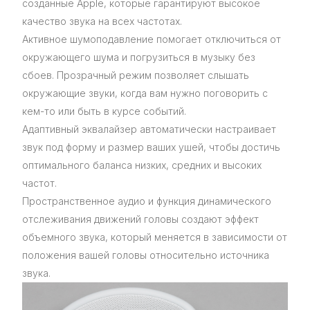
созданные Apple, которые гарантируют высокое
качество звука на всех частотах.
Активное шумоподавление помогает отключиться от
окружающего шума и погрузиться в музыку без
сбоев. Прозрачный режим позволяет слышать
окружающие звуки, когда вам нужно поговорить с
кем-то или быть в курсе событий.
Адаптивный эквалайзер автоматически настраивает
звук под форму и размер ваших ушей, чтобы достичь
оптимального баланса низких, средних и высоких
частот.
Пространственное аудио и функция динамического
отслеживания движений головы создают эффект
объемного звука, который меняется в зависимости от
положения вашей головы относительно источника
звука.