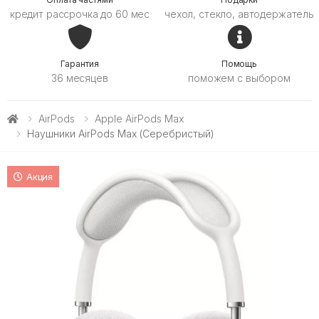
кредит рассрочка до 60 мес
чехол, стекло, автодержатель
Гарантия
Помощь
36 месяцев
поможем с выбором
AirPods
Apple AirPods Max
Наушники AirPods Max (серебристый)
Акция