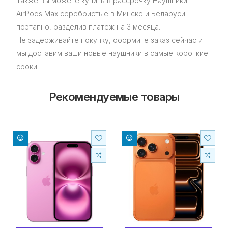
Также вы можете купить в рассрочку Наушники
AirPods Max серебристые в Минске и Беларуси
поэтапно, разделив платеж на 3 месяца.
Не задерживайте покупку, оформите заказ сейчас и
мы доставим ваши новые наушники в самые короткие
сроки.
Рекомендуемые товары