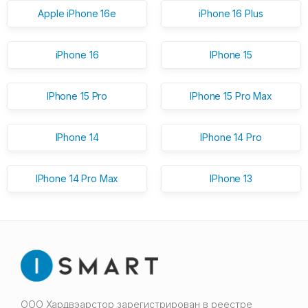
Apple iPhone 16e
iPhone 16 Plus
iPhone 16
IPhone 15
IPhone 15 Pro
IPhone 15 Pro Max
IPhone 14
IPhone 14 Pro
IPhone 14 Pro Max
IPhone 13
ООО Хардвэарстор зарегистрирован в реестре