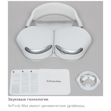
Звуковые технологии
AirPods Max имеют динамические драйверы,