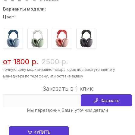
Варианты модели:
Цвет:
от 1800 р.
2500 р.
точную цену модификацию товара, срок доставки уточняйте у
менеджера по телефону, или оставив заявку
Заказать в 1 клик
Заказать
Мы перезвоним Вам и уточним детали
КУПИТЬ