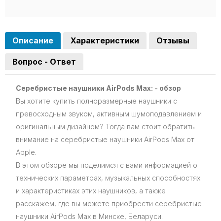
Описание
Характеристики
Отзывы
Вопрос - Ответ
Серебристые наушники AirPods Max: - обзор
Вы хотите купить полноразмерные наушники с
превосходным звуком, активным шумоподавлением и
оригинальным дизайном? Тогда вам стоит обратить
внимание на серебристые наушники AirPods Max от
Apple.
В этом обзоре мы поделимся с вами информацией о
технических параметрах, музыкальных способностях
и характеристиках этих наушников, а также
расскажем, где вы можете приобрести серебристые
наушники AirPods Max в Минске, Беларуси.