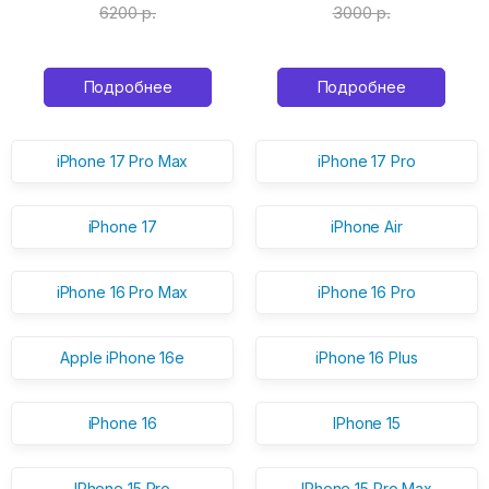
6200 р.
3000 р.
Подробнее
Подробнее
iPhone 17 Pro Max
iPhone 17 Pro
iPhone 17
iPhone Air
iPhone 16 Pro Max
iPhone 16 Pro
Apple iPhone 16e
iPhone 16 Plus
iPhone 16
IPhone 15
IPhone 15 Pro
IPhone 15 Pro Max