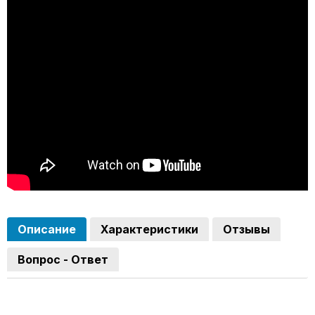
Описание
Характеристики
Отзывы
Вопрос - Ответ