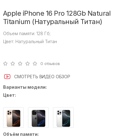
Apple iPhone 16 Pro 128Gb Natural
Titanium (Натуральный Титан)
Объем памяти:
128 Гб;
Цвет:
Натуральный Титан
0 отзывов
СМОТРЕТЬ ВИДЕО ОБЗОР
Варианты модели:
Цвет:
Объём памяти: