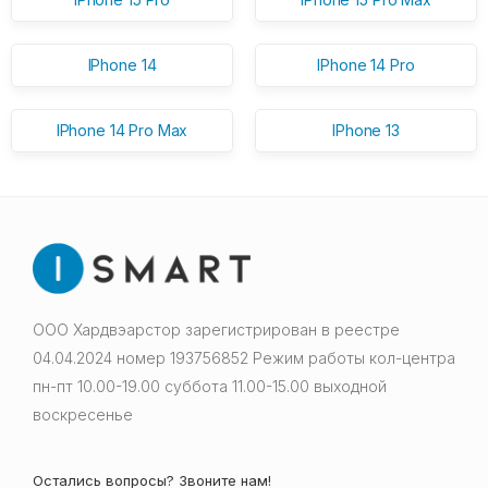
IPhone 14
IPhone 14 Pro
IPhone 14 Pro Max
IPhone 13
ООО Хардвэарстор зарегистрирован в реестре
04.04.2024 номер 193756852 Режим работы кол-центра
пн-пт 10.00-19.00 суббота 11.00-15.00 выходной
воскресенье
Остались вопросы? Звоните нам!