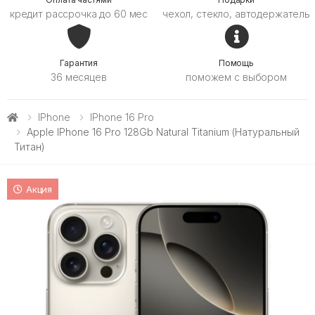
кредит рассрочка до 60 мес
чехол, стекло, автодержатель
Гарантия
Помощь
36 месяцев
поможем с выбором
IPhone
IPhone 16 Pro
Apple IPhone 16 Pro 128Gb Natural Titanium (Натуральный
Титан)
Акция