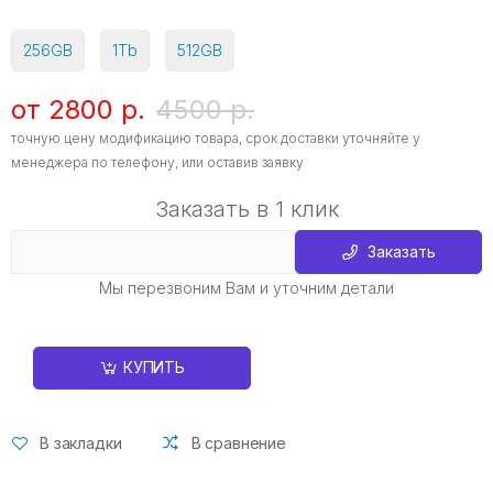
256GB
1Tb
512GB
от 2800 р.
4500 р.
точную цену модификацию товара, срок доставки уточняйте у
менеджера по телефону, или оставив заявку
Заказать в 1 клик
Заказать
Мы перезвоним Вам и уточним детали
КУПИТЬ
В закладки
В сравнение