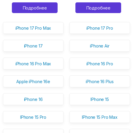
Подробнее
Подробнее
iPhone 17 Pro Max
iPhone 17 Pro
iPhone 17
iPhone Air
iPhone 16 Pro Max
iPhone 16 Pro
Apple iPhone 16e
iPhone 16 Plus
iPhone 16
IPhone 15
IPhone 15 Pro
IPhone 15 Pro Max