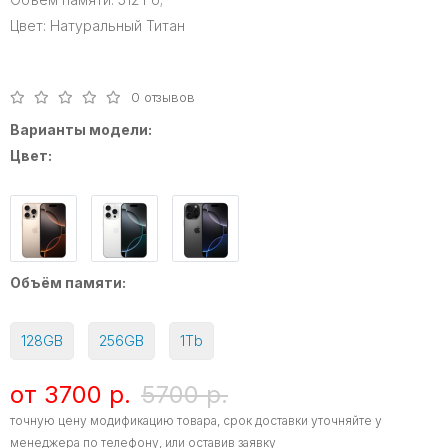
Цвет:
Натуральный Титан
0 отзывов
Варианты модели:
Цвет:
Объём памяти:
128GB
256GB
1Tb
от 3700 р.
5700 р.
точную цену модификацию товара, срок доставки уточняйте у
менеджера по телефону, или оставив заявку