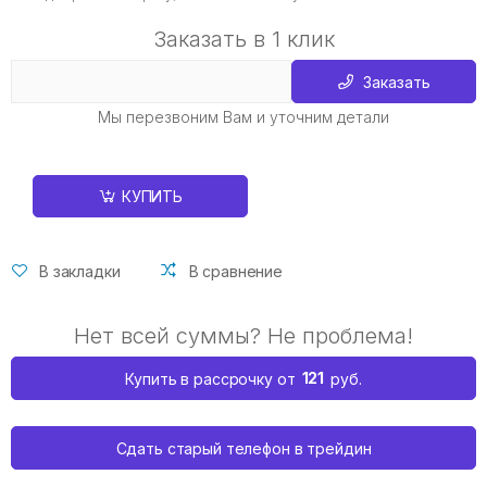
Заказать в 1 клик
Заказать
Мы перезвоним Вам и уточним детали
КУПИТЬ
В закладки
В сравнение
Нет всей суммы? Не проблема!
121
Купить в рассрочку от
руб.
Сдать старый телефон в трейдин