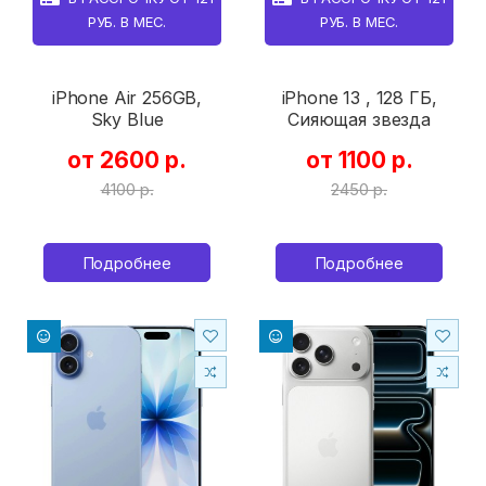
РУБ. В МЕС.
РУБ. В МЕС.
iPhone Air 256GB,
iPhone 13 , 128 ГБ,
Sky Blue
Сияющая звезда
от 2600 р.
от 1100 р.
4100 р.
2450 р.
Подробнее
Подробнее