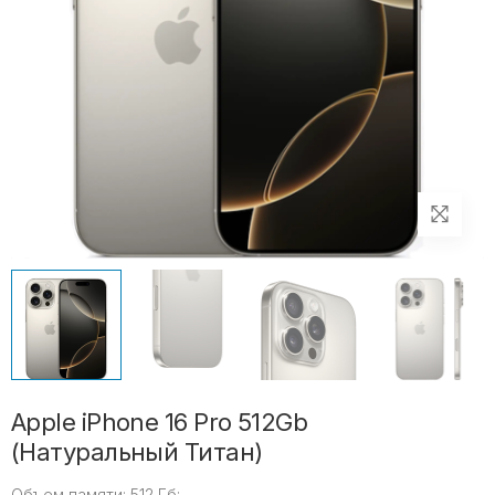
Apple iPhone 16 Pro 512Gb
(Натуральный Титан)
Объем памяти:
512 Гб;