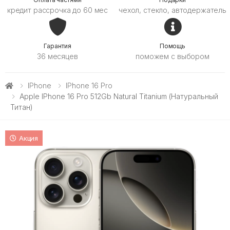
кредит рассрочка до 60 мес
чехол, стекло, автодержатель
Гарантия
Помощь
36 месяцев
поможем с выбором
IPhone
IPhone 16 Pro
Apple IPhone 16 Pro 512Gb Natural Titanium (Натуральный
Титан)
Акция