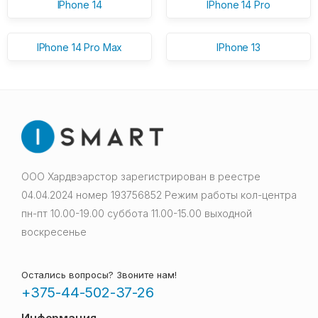
IPhone 14
IPhone 14 Pro
IPhone 14 Pro Max
IPhone 13
ООО Хардвэарстор зарегистрирован в реестре
04.04.2024 номер 193756852 Режим работы кол-центра
пн-пт 10.00-19.00 суббота 11.00-15.00 выходной
воскресенье
Остались вопросы? Звоните нам!
+375-44-502-37-26